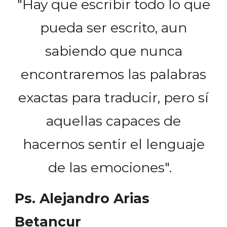
"Hay que escribir todo lo que
pueda ser escrito, aun
sabiendo que nunca
encontraremos las palabras
exactas para traducir, pero sí
aquellas capaces de
hacernos sentir el lenguaje
de las emociones".
Ps. Alejandro Arias
Betancur