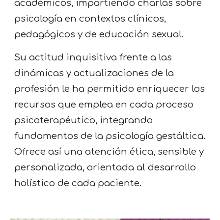
académicos,
impartiendo
charlas
sobre
psicologí
a en contextos clínicos,
pedagógicos y de educación sexual.
Su actitud inquisitiva frente a las
dinámicas y actualizaciones de la
profesión le ha permitido enriquecer los
recursos que emplea en cada proceso
psicoterapéutico, integrando
fundamentos de la psicología gestáltica.
Ofrece así una atención ética, sensible y
personalizada, orientada al desarrollo
holístico de cada paciente.