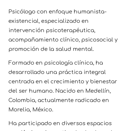
Psicólogo con enfoque humanista-
existencial, especializado en
intervención psicoterapéutica,
acompañamiento clínico, psicosocial y
promoción de la salud mental.
Formado en psicología clínica, ha
desarrollado una práctica integral
centrada en el crecimiento y bienestar
del ser humano. Nacido en Medellín,
Colombia, actualmente radicado en
Morelia, México.
Ha
participado en diversos espacios