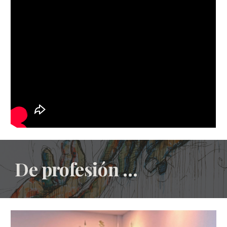
De profesión …