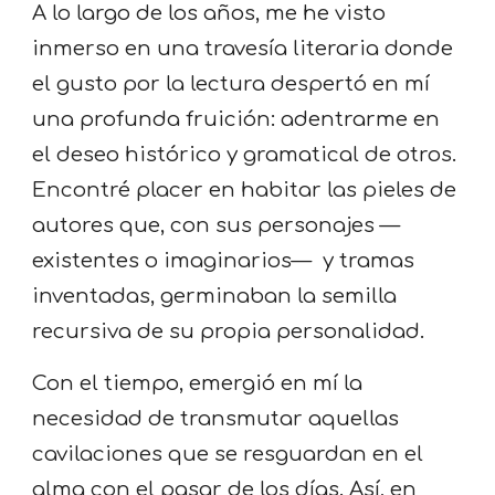
A lo largo de los años, me he visto
inmerso en una travesía literaria donde
el gusto por la lectura despertó en mí
una profunda fruición: adentrarme en
el deseo histórico y gramatical de otros.
Encontré placer en habitar las pieles de
autores que, con sus personajes —
existentes o imaginarios— y tramas
inventadas, germinaban la semilla
recursiva de su propia personalidad.
Con el tiempo, emergió en mí la
necesidad de transmutar aquellas
cavilaciones que se resguardan en el
alma con el pasar de los días. Así, en