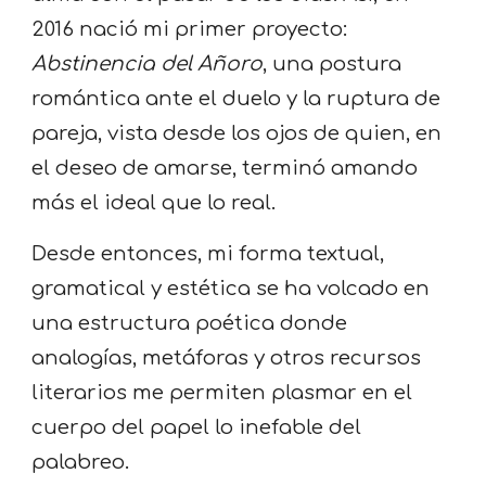
2016 nació mi primer proyecto:
Abstinencia del Añoro
, una postura
romántica ante el duelo y la ruptura de
pareja, vista desde los ojos de quien, en
el deseo de amarse, terminó amando
más el ideal que lo real.
Desde entonces, mi forma textual,
gramatical y estética se ha volcado en
una estructura poética donde
analogías, metáforas y otros recursos
literarios me permiten plasmar en el
cuerpo del papel lo inefable del
palabreo.