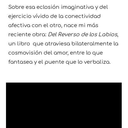
Sobre esa eclosión imaginativa y del
ejercicio vívido de la conectividad
afectiva con el otro, nace mi más
reciente obra:
Del Reverso de los Labios
,
un libro que atraviesa bilateralmente la
cosmovisión del amor, entre lo que
fantasea y el puente que lo verbaliza.