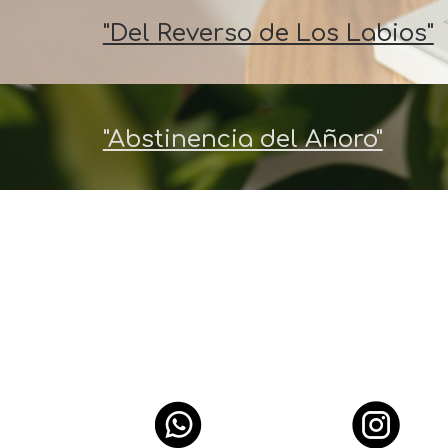
"Del Reverso de Los Labios"
"Abstinencia del Añoro"