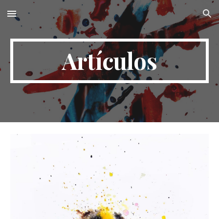
Skip to main content
Skip to navigation
Artículos