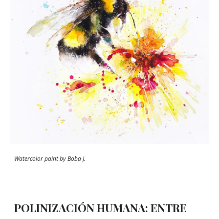
Watercolor p
aint by Boba J.
POLINIZACIÓN HUMANA: ENTRE