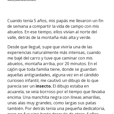
Cuando tenía 5 años, mis papás me llevaron un fin
de semana a compartir la vida de campo con mis
abuelos. En ese tiempo, ellos vivían al norte del
valle, detrás de la montaña más alta y verde.
Desde que llegué, supe que viviría una de las
experiencias naturalmente más intensas, cuando
me bajé del carro y tuve que caminar con mis
abuelos, montaña arriba, por 20 minutos. En el
cajón que toda familia tiene, donde se guardan
aquellas antigüedades, alguna vez en el cándido
curioseo infantil, me cautivó un dibujo de lo que
parecía ser un
insecto.
El dibujo estaba en
acuarela, se veía borroso por el tiempo que llevaba
encima. Una manchita negra con líneas amarillas,
unas alas muy grandes, como largas sus patas
también. Por detrás tenía una pequeña dedicatoria,