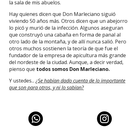
la sala de mis abuelos.
Hay quienes dicen que Don Marleciano siguió
viviendo 50 años más. Otros dicen que un abejorro
lo picó y murió de la infección. Algunos aseguran
que construyó una cabaña en forma de panal al
otro lado de la montaña, y de allí nunca salió. Pero
otros muchos sostienen la teoría de que fue el
fundador de la empresa de apicultura más grande
del nordeste de la ciudad. Aunque, a decir verdad,
pienso que
todos somos Don Marleciano.
Y ustedes...
¿Se habían dado cuenta de lo importante
que son para otros, y ni lo sabían?