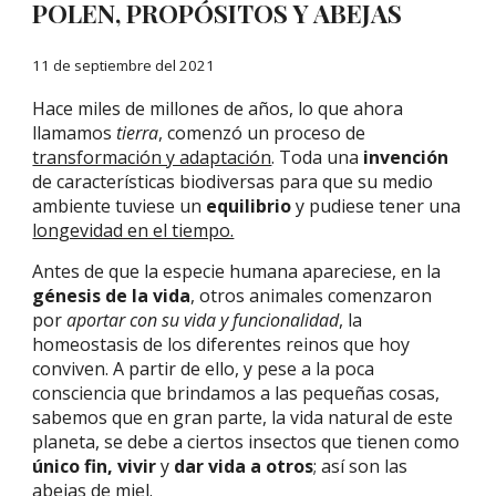
POLEN, PROPÓSITOS Y ABEJAS
11 de septiembre del 2021
Hace miles de millones de años, lo que ahora
llamamos
tierra
, comenzó un proceso de
transformación y adaptación
. Toda una
invención
de características biodiversas para que su medio
ambiente tuviese un
equilibrio
y pudiese tener una
longevidad en el tiempo.
Antes de que la especie humana apareciese, en la
génesis de la vida
, otros animales comenzaron
por
aportar con su vida y funcionalidad
, la
homeostasis de los diferentes reinos que hoy
conviven. A partir de ello, y pese a la poca
consciencia que brindamos a las pequeñas cosas,
sabemos que en gran parte, la vida natural de este
planeta, se debe a ciertos insectos que tienen como
único fin,
vivir
y
dar vida a otros
; así son las
abejas de miel.