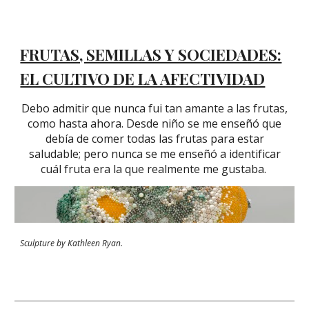
FRUTAS, SEMILLAS Y SOCIEDADES:
EL CULTIVO DE LA AFECTIVIDAD
Debo admitir que nunca fui tan amante a las frutas,
como hasta ahora. Desde niño se me enseñó que
debía de comer todas las frutas para estar
saludable; pero nunca se me enseñó a identificar
cuál fruta era la que realmente me gustaba.
Sculpture by Kathleen Ryan.