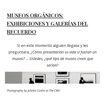
MUSEOS ORGÁNICOS:
EXHIBICIONES Y GALERÍAS DEL
RECUERDO
Si en este momento alguien llegase y les
preguntara,
¿Cómo presentarían su vida si fueran un
museo? ... Ustedes, ¿qué tipo de museo creen que
serían?
Photography by Juliette Contin at The CMA