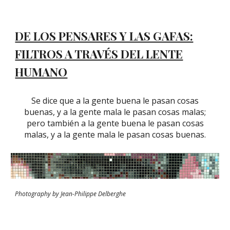
DE LOS PENSARES Y LAS GAFAS:
FILTROS A TRAVÉS DEL LENTE
HUMANO
Se dice que a la gente buena le pasan cosas
buenas, y a la gente mala le pasan cosas malas;
pero también a la gente buena le pasan cosas
malas, y a la gente mala le pasan cosas buenas.
Photography by Jean-Philippe Delberghe