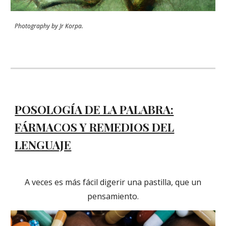
Photography by Jr Korpa.
POSOLOGÍA DE LA PALABRA:
FÁRMACOS Y REMEDIOS DEL
LENGUAJE
A veces es más fácil digerir una pastilla, que un
pensamiento.