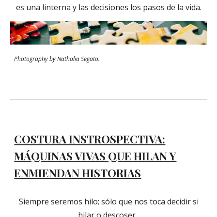
es una linterna y las decisiones los pasos de la vida.
Photography by
Nathalia Segato.
COSTURA INSTROSPECTIVA:
MÁQUINAS VIVAS QUE HILAN Y
ENMIENDAN HISTORIAS
Siempre seremos hilo; sólo que nos toca decidir si
hilar o descoser.