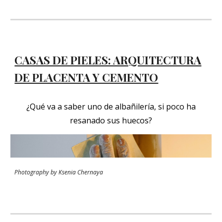
CASAS DE PIELES: ARQUITECTURA
DE PLACENTA Y CEMENTO
¿Qué va a saber uno de albañilería, si poco ha
resanado sus huecos?
Photography by Ksenia Chernaya