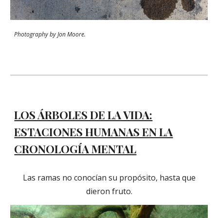
Photography by
Jon Moore.
LOS ÁRBOLES DE LA VIDA:
ESTACIONES HUMANAS EN LA
CRONOLOGÍA MENTAL
Las ramas no conocían su propósito, hasta que
dieron fruto.