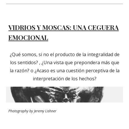
VIDRIOS Y MOSCAS: UNA CEGUERA
EMOCIONAL
¿Qué somos, si no el producto de la integralidad de
los sentidos? , ¿Una vista que prepondera más que
la razón? o ¿Acaso es una cuestión perceptiva de la
interpretación de los hechos?
Photography by Jeremy Lishner