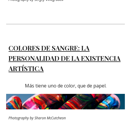
COLORES DE SANGRE: LA
PERSONALIDAD DE LA EXISTENCIA
ARTÍSTICA
Más tiene uno de color, que de papel.
Photography by Sharon McCutcheon