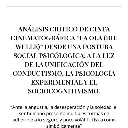
ANÁLISIS CRÍTICO DE CINTA
CINEMATOGRÁFICA “LA OLA (DIE
WELLE)” DESDE UNA POSTURA
SOCIAL PSICÓLOGICA
;
A LA LUZ
DE LA UNIFICACIÓN DEL
CONDUCTISMO, LA PSICOLOGÍA
EXPERIMENTAL Y EL
SOCIOCOGNITIVISMO.
“Ante la angustia, la desesperación y la soledad, el
ser humano presenta múltiples formas de
adherirse a lo seguro y poco volátil… física como
simbólicamente”