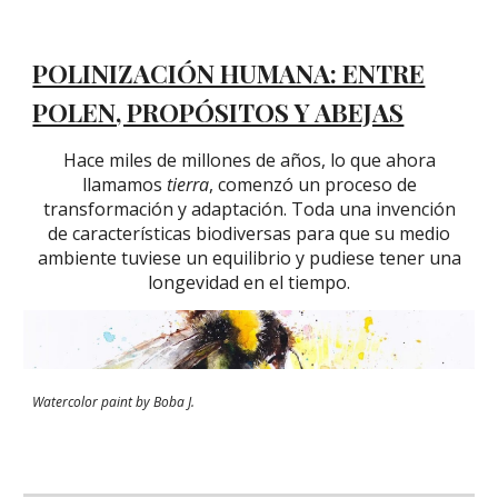
POLINIZACIÓN HUMANA: ENTRE
POLEN, PROPÓSITOS Y ABEJAS
Hace miles de millones de años, lo que ahora
llamamos
tierra
, comenzó un proceso de
transformación y adaptación. Toda una invención
de características biodiversas para que su medio
ambiente tuviese un equilibrio y pudiese tener una
longevidad en el tiempo.
Watercolor p
aint by Boba J.