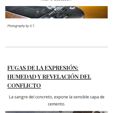
Photography by G T.
FUGAS DE LA EXPRESIÓN:
HUMEDAD Y REVELACIÓN DEL
CONFLICTO
La sangre del concreto, expone la sensible capa de
cemento.